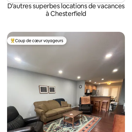
D'autres superbes locations de vacances
à Chesterfield
Coup de cœur voyageurs
Coup de cœur voyageurs parmi les plus aimés