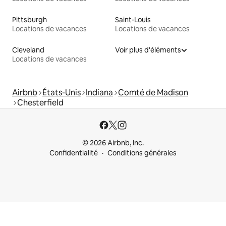
Pittsburgh
Saint-Louis
Locations de vacances
Locations de vacances
Cleveland
Voir plus d'éléments
Locations de vacances
Airbnb
États-Unis
Indiana
Comté de Madison
Chesterfield
© 2026 Airbnb, Inc.
Confidentialité
Conditions générales