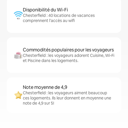
Disponibilité du Wi-Fi
Chesterfield : 40 locations de vacances
comprennent l'accès au wifi
Commodités populaires pour les voyageurs
Chesterfield : les voyageurs adorent Cuisine, Wi-Fi
et Piscine dans les logements.
Note moyenne de 4,9
Chesterfield : les voyageurs aiment beaucoup
ces logements. Ils leur donnent en moyenne une
note de 4,9 sur 5!