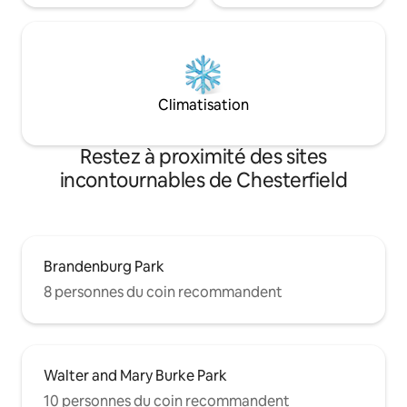
Climatisation
Restez à proximité des sites
incontournables de Chesterfield
Brandenburg Park
8 personnes du coin recommandent
Walter and Mary Burke Park
10 personnes du coin recommandent