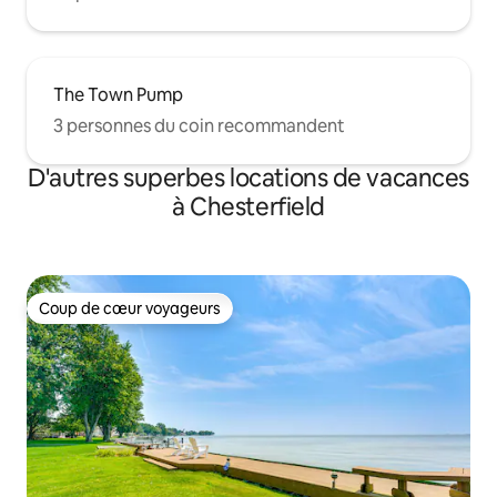
The Town Pump
3 personnes du coin recommandent
D'autres superbes locations de vacances
à Chesterfield
Coup de cœur voyageurs
Coup de cœur voyageurs