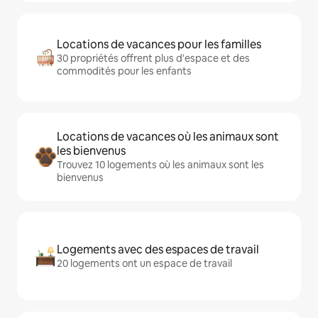
Locations de vacances pour les familles
30 propriétés offrent plus d'espace et des
commodités pour les enfants
Locations de vacances où les animaux sont
les bienvenus
Trouvez 10 logements où les animaux sont les
bienvenus
Logements avec des espaces de travail
20 logements ont un espace de travail