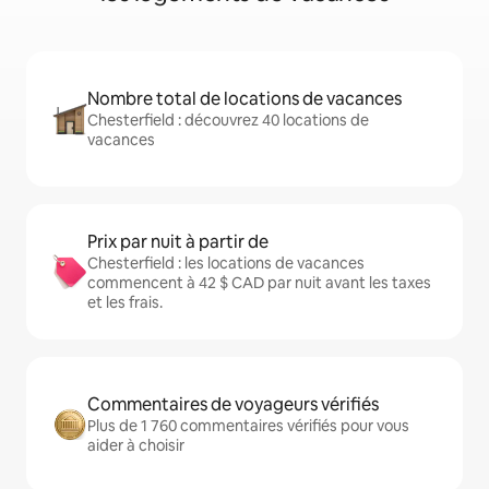
Nombre total de locations de vacances
Chesterfield : découvrez 40 locations de
vacances
Prix par nuit à partir de
Chesterfield : les locations de vacances
commencent à 42 $ CAD par nuit avant les taxes
et les frais.
Commentaires de voyageurs vérifiés
Plus de 1 760 commentaires vérifiés pour vous
aider à choisir