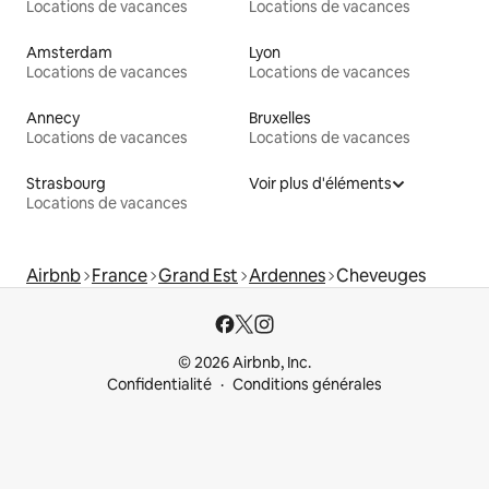
Locations de vacances
Locations de vacances
Amsterdam
Lyon
Locations de vacances
Locations de vacances
Annecy
Bruxelles
Locations de vacances
Locations de vacances
Strasbourg
Voir plus d'éléments
Locations de vacances
Airbnb
France
Grand Est
Ardennes
Cheveuges
© 2026 Airbnb, Inc.
Confidentialité
Conditions générales