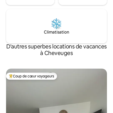
Climatisation
D'autres superbes locations de vacances
à Cheveuges
Coup de cœur voyageurs
Coup de cœur voyageurs parmi les plus aimés