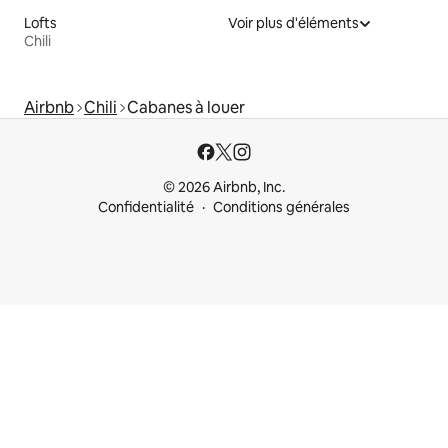
Lofts
Voir plus d'éléments
Chili
Airbnb
Chili
Cabanes à louer
© 2026 Airbnb, Inc.
Confidentialité
Conditions générales