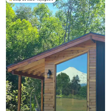
Coup de cœur voyageurs parmi les plus aimés