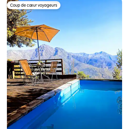
Coup de cœur voyageurs
Coup de cœur voyageurs