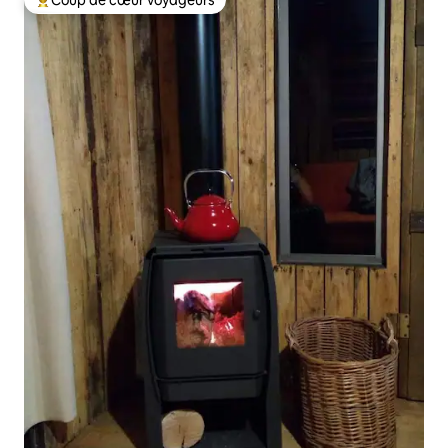
Coup de cœur voyageurs parmi les plus aimés