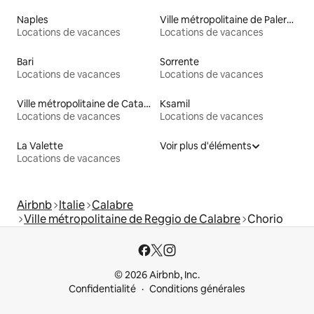
Naples
Ville métropolitaine de Palerme
Locations de vacances
Locations de vacances
Bari
Sorrente
Locations de vacances
Locations de vacances
Ville métropolitaine de Catane
Ksamil
Locations de vacances
Locations de vacances
La Valette
Voir plus d'éléments
Locations de vacances
Airbnb
Italie
Calabre
Ville métropolitaine de Reggio de Calabre
Chorio
© 2026 Airbnb, Inc.
Confidentialité
Conditions générales