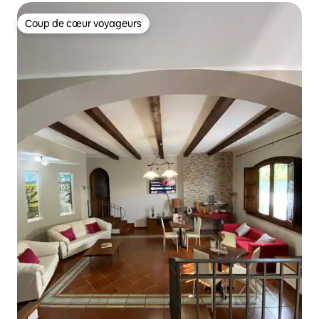
Coup de cœur voyageurs
Coup de cœur voyageurs