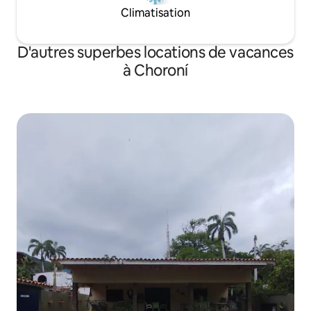
Climatisation
D'autres superbes locations de vacances
à Choroní