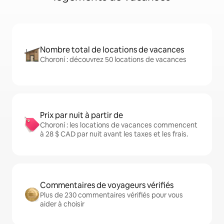
Nombre total de locations de vacances
Choroní : découvrez 50 locations de vacances
Prix par nuit à partir de
Choroní : les locations de vacances commencent
à 28 $ CAD par nuit avant les taxes et les frais.
Commentaires de voyageurs vérifiés
Plus de 230 commentaires vérifiés pour vous
aider à choisir