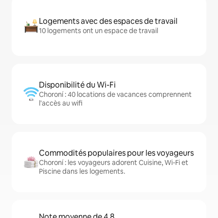
Logements avec des espaces de travail
10 logements ont un espace de travail
Disponibilité du Wi-Fi
Choroní : 40 locations de vacances comprennent
l'accès au wifi
Commodités populaires pour les voyageurs
Choroní : les voyageurs adorent Cuisine, Wi-Fi et
Piscine dans les logements.
Note moyenne de 4,8