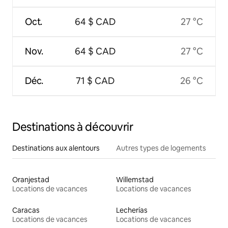
Oct.
64 $ CAD
27 °C
Nov.
64 $ CAD
27 °C
Déc.
71 $ CAD
26 °C
Destinations à découvrir
Destinations aux alentours
Autres types de logements
Oranjestad
Willemstad
Locations de vacances
Locations de vacances
Caracas
Lecherías
Locations de vacances
Locations de vacances