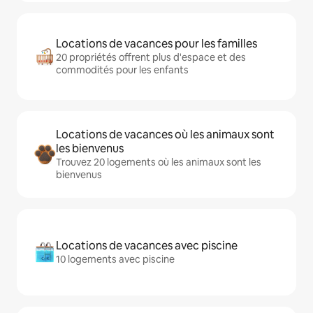
Locations de vacances pour les familles
20 propriétés offrent plus d'espace et des
commodités pour les enfants
Locations de vacances où les animaux sont
les bienvenus
Trouvez 20 logements où les animaux sont les
bienvenus
Locations de vacances avec piscine
10 logements avec piscine