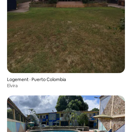
Logement · Puerto Colombia
Elvira