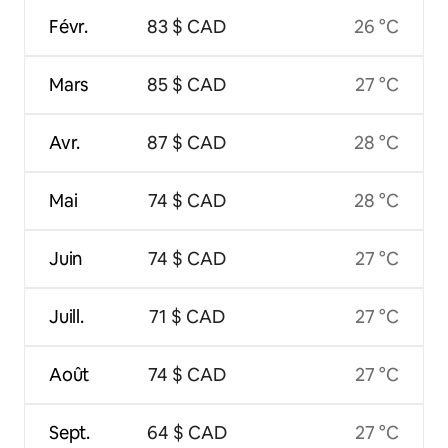
Févr.
83 $ CAD
26 °C
Mars
85 $ CAD
27 °C
Avr.
87 $ CAD
28 °C
Mai
74 $ CAD
28 °C
Juin
74 $ CAD
27 °C
Juill.
71 $ CAD
27 °C
Août
74 $ CAD
27 °C
Sept.
64 $ CAD
27 °C