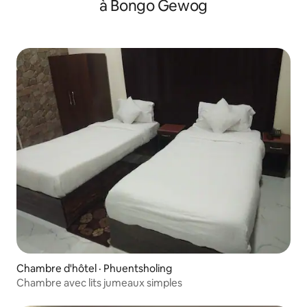
à Bongo Gewog
Chambre d'hôtel · Phuentsholing
Chambre avec lits jumeaux simples