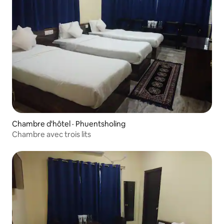
Chambre d'hôtel · Phuentsholing
Chambre avec trois lits