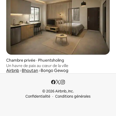
Chambre privée · Phuentsholing
Un havre de paix au cœur de la ville
Airbnb
Bhoutan
Bongo Gewog
© 2026 Airbnb, Inc.
Confidentialité
Conditions générales