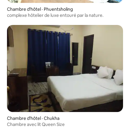
Chambre d'hôtel · Phuentsholing
complexe hôtelier de luxe entouré par la nature.
Chambre d'hôtel · Chukha
Chambre avec lit Queen Size