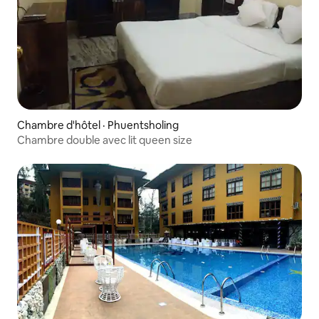
Chambre d'hôtel · Phuentsholing
Chambre double avec lit queen size