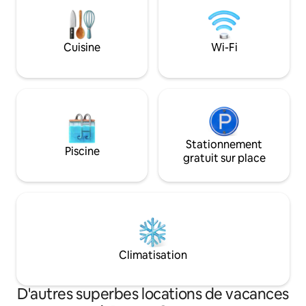
Cuisine
Wi-Fi
Stationnement
Piscine
gratuit sur place
Climatisation
D'autres superbes locations de vacances