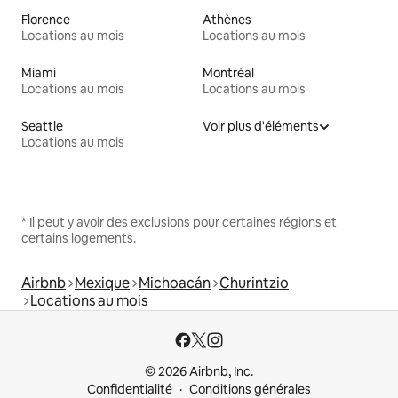
Florence
Athènes
Locations au mois
Locations au mois
Miami
Montréal
Locations au mois
Locations au mois
Seattle
Voir plus d'éléments
Locations au mois
* Il peut y avoir des exclusions pour certaines régions et
certains logements.
Airbnb
Mexique
Michoacán
Churintzio
Locations au mois
© 2026 Airbnb, Inc.
Confidentialité
Conditions générales