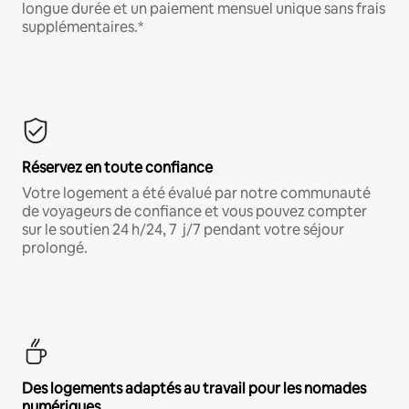
longue durée et un paiement mensuel unique sans frais
supplémentaires.*
Réservez en toute confiance
Votre logement a été évalué par notre communauté
de voyageurs de confiance et vous pouvez compter
sur le soutien 24 h/24, 7 j/7 pendant votre séjour
prolongé.
Des logements adaptés au travail pour les nomades
numériques