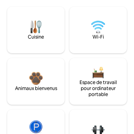
Cuisine
Wi-Fi
Espace de travail
Animaux bienvenus
pour ordinateur
portable