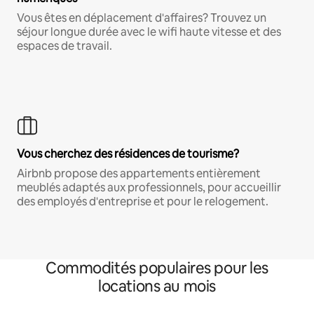
Vous êtes en déplacement d'affaires? Trouvez un
séjour longue durée avec le wifi haute vitesse et des
espaces de travail.
Vous cherchez des résidences de tourisme?
Airbnb propose des appartements entièrement
meublés adaptés aux professionnels, pour accueillir
des employés d'entreprise et pour le relogement.
Commodités populaires pour les
locations au mois