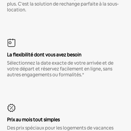
plus. C'est la solution de rechange parfaite à la sous-
location.
La flexibilité dont vous avez besoin
Sélectionnez la date exacte de votre arrivée et de
votre départ et réservez facilement en ligne, sans
autres engagements ou formalités.*
Prix au mois tout simples
Des prix spéciaux pour les logements de vacances