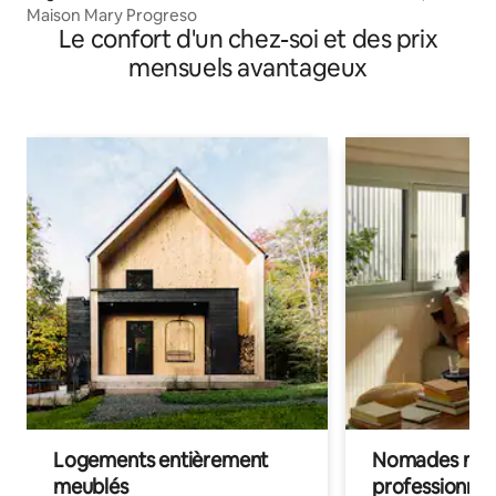
Maison Mary Progreso
Le confort d'un chez-soi et des prix
mensuels avantageux
Logements entièrement
Nomades num
meublés
professionnel