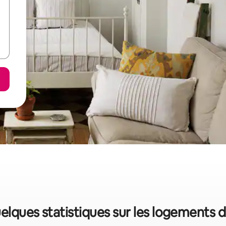
uelques statistiques sur les logements