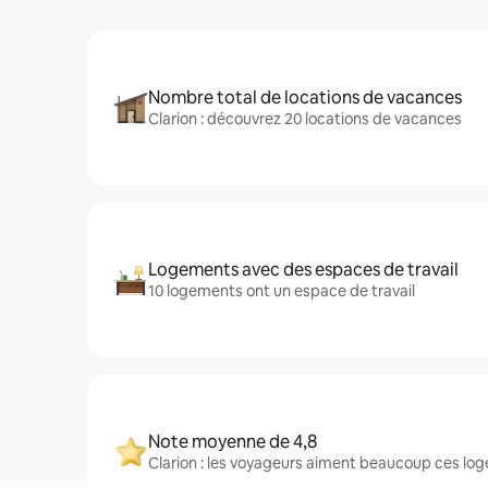
Nombre total de locations de vacances
Clarion : découvrez 20 locations de vacances
Logements avec des espaces de travail
10 logements ont un espace de travail
Note moyenne de 4,8
Clarion : les voyageurs aiment beaucoup ces log