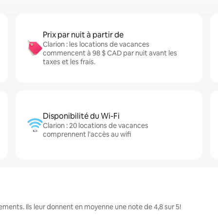
Prix par nuit à partir de
Clarion : les locations de vacances
commencent à 98 $ CAD par nuit avant les
taxes et les frais.
Disponibilité du Wi-Fi
Clarion : 20 locations de vacances
comprennent l'accès au wifi
ements. Ils leur donnent en moyenne une note de 4,8 sur 5!