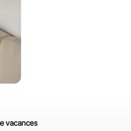
 de vacances