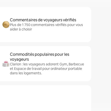
Commentaires de voyageurs vérifiés
Plus de 1 750 commentaires vérifiés pour vous
aider à choisir
Commodités populaires pour les
voyageurs
Clarion : les voyageurs adorent Gym, Barbecue
et Espace de travail pour ordinateur portable
dans les logements.