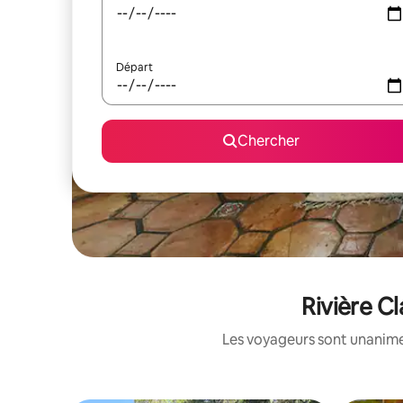
Départ
Chercher
Rivière Cl
Les voyageurs sont unanimes