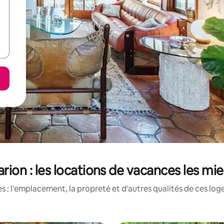
arion : les locations de vacances les m
 : l'emplacement, la propreté et d'autres qualités de ces log