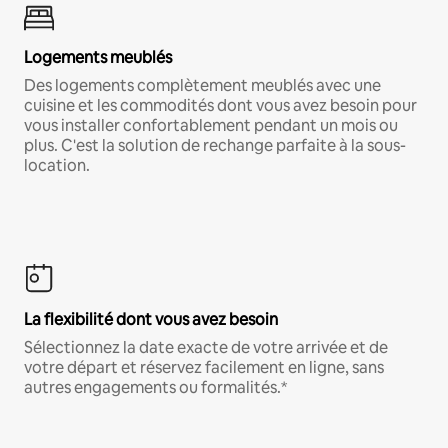
Logements meublés
Des logements complètement meublés avec une
cuisine et les commodités dont vous avez besoin pour
vous installer confortablement pendant un mois ou
plus. C'est la solution de rechange parfaite à la sous-
location.
La flexibilité dont vous avez besoin
Sélectionnez la date exacte de votre arrivée et de
votre départ et réservez facilement en ligne, sans
autres engagements ou formalités.*