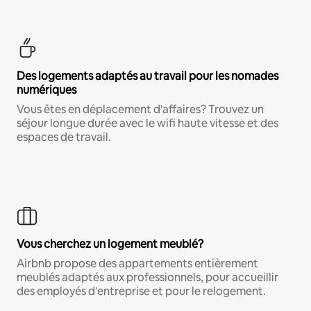
Des logements adaptés au travail pour les nomades
numériques
Vous êtes en déplacement d'affaires? Trouvez un
séjour longue durée avec le wifi haute vitesse et des
espaces de travail.
Vous cherchez un logement meublé?
Airbnb propose des appartements entièrement
meublés adaptés aux professionnels, pour accueillir
des employés d'entreprise et pour le relogement.