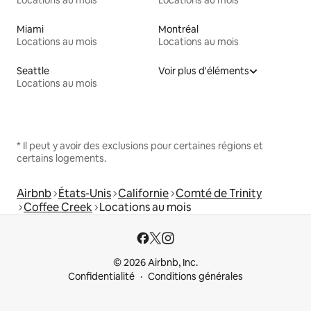
Miami
Montréal
Locations au mois
Locations au mois
Seattle
Voir plus d'éléments
Locations au mois
* Il peut y avoir des exclusions pour certaines régions et
certains logements.
Airbnb
États-Unis
Californie
Comté de Trinity
Coffee Creek
Locations au mois
© 2026 Airbnb, Inc.
Confidentialité
Conditions générales