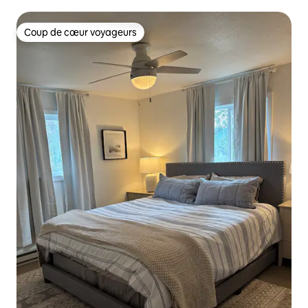
Coup de cœur voyageurs
Coup de cœur voyageurs