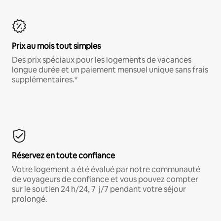
Prix au mois tout simples
Des prix spéciaux pour les logements de vacances
longue durée et un paiement mensuel unique sans frais
supplémentaires.*
Réservez en toute confiance
Votre logement a été évalué par notre communauté
de voyageurs de confiance et vous pouvez compter
sur le soutien 24 h/24, 7 j/7 pendant votre séjour
prolongé.