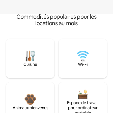
Commodités populaires pour les
locations au mois
Cuisine
Wi-Fi
Espace de travail
Animaux bienvenus
pour ordinateur
portable