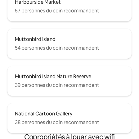
Harbourside Market
57 personnes du coin recommandent
Muttonbird Island
54 personnes du coin recommandent
Muttonbird Island Nature Reserve
39 personnes du coin recommandent
National Cartoon Gallery
38 personnes du coin recommandent
Copropriétés à louer avec wifi