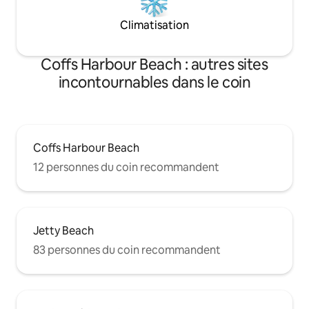
Climatisation
Coffs Harbour Beach : autres sites
incontournables dans le coin
Coffs Harbour Beach
12 personnes du coin recommandent
Jetty Beach
83 personnes du coin recommandent