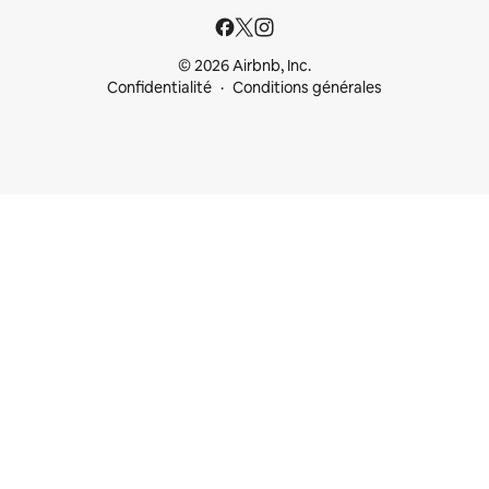
© 2026 Airbnb, Inc.
Confidentialité
Conditions générales