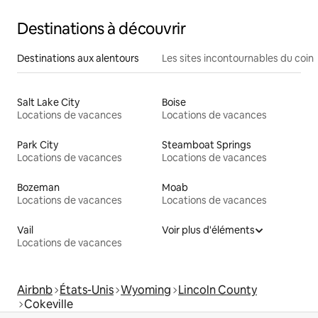
Destinations à découvrir
Destinations aux alentours
Les sites incontournables du coin
Salt Lake City
Boise
Locations de vacances
Locations de vacances
Park City
Steamboat Springs
Locations de vacances
Locations de vacances
Bozeman
Moab
Locations de vacances
Locations de vacances
Vail
Voir plus d'éléments
Locations de vacances
Airbnb
États-Unis
Wyoming
Lincoln County
Cokeville