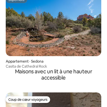
Superhôte
Appartement · Sedona
Casita de Cathedral Rock
Maisons avec un lit à une hauteur
accessible
Coup de cœur voyageurs
Coup de cœur voyageurs