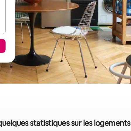
quelques statistiques sur les logement