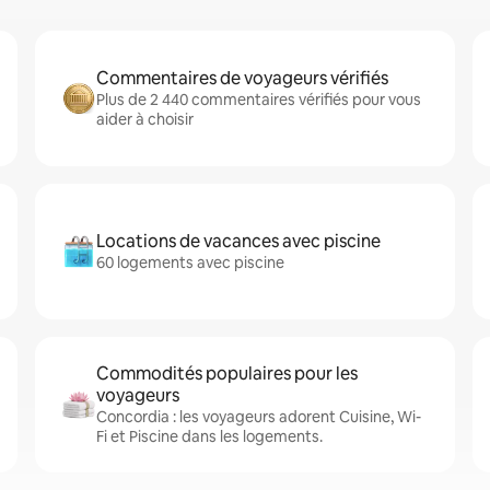
Commentaires de voyageurs vérifiés
Plus de 2 440 commentaires vérifiés pour vous
aider à choisir
Locations de vacances avec piscine
60 logements avec piscine
Commodités populaires pour les
voyageurs
Concordia : les voyageurs adorent Cuisine, Wi-
Fi et Piscine dans les logements.