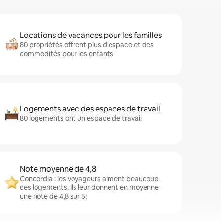
Locations de vacances pour les familles
80 propriétés offrent plus d'espace et des
commodités pour les enfants
Logements avec des espaces de travail
80 logements ont un espace de travail
Note moyenne de 4,8
Concordia : les voyageurs aiment beaucoup
ces logements. Ils leur donnent en moyenne
une note de 4,8 sur 5!