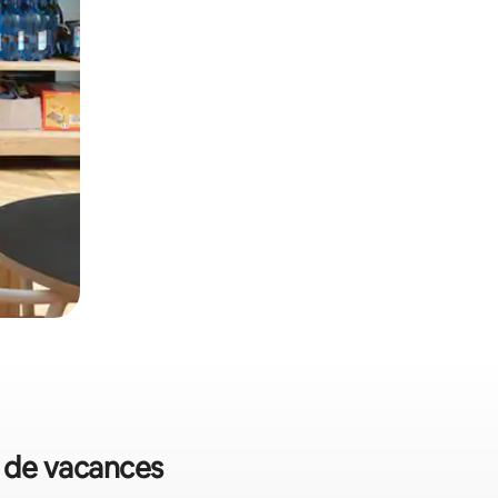
s de vacances