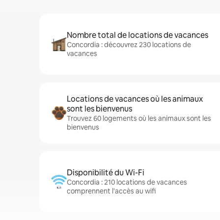
Nombre total de locations de vacances
Concordia : découvrez 230 locations de
vacances
Locations de vacances où les animaux
sont les bienvenus
Trouvez 60 logements où les animaux sont les
bienvenus
Disponibilité du Wi-Fi
Concordia : 210 locations de vacances
comprennent l'accès au wifi