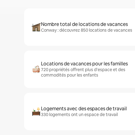
Nombre total de locations de vacances
Conway : découvrez 850 locations de vacances
Locations de vacances pour les familles
720 propriétés offrent plus d'espace et des
commodités pour les enfants
Logements avec des espaces de travail
330 logements ont un espace de travail