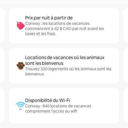
Prix par nuit à partir de
Conway : les locations de vacances
commencent à 42 $ CAD par nuit avant les
taxes et les frais.
Locations de vacances où les animaux
sont les bienvenus
Trouvez 320 logements où les animaux sont les
bienvenus
Disponibilité du Wi-Fi
Conway : 840 locations de vacances
comprennent l'accès au wifi