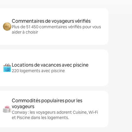
Commentaires de voyageurs vérifiés
Plus de 51 450 commentaires vérifiés pour vous
aider à choisir
Locations de vacances avec piscine
220 logements avec piscine
Commodités populaires pour les
voyageurs
Conway : les voyageurs adorent Cuisine, Wi-Fi
et Piscine dans les logements.