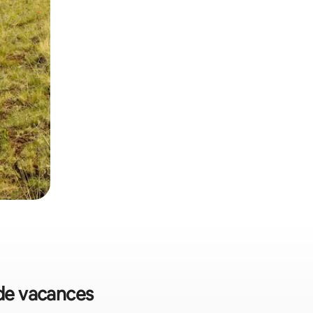
 de vacances