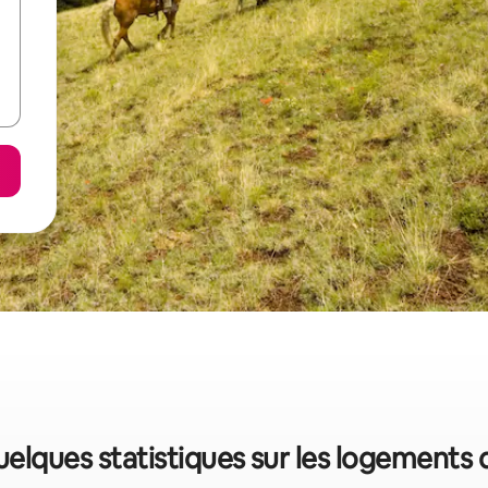
elques statistiques sur les logements