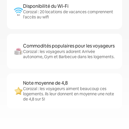
Disponibilité du Wi-Fi
Corozal : 20 locations de vacances comprennent
l'accès au wifi
Commodités populaires pour les voyageurs
Corozal : les voyageurs adorent Arrivée
autonome, Gym et Barbecue dans les logements.
Note moyenne de 4,8
Corozal : les voyageurs aiment beaucoup ces
logements. Ils leur donnent en moyenne une note
de 4,8 sur 5!