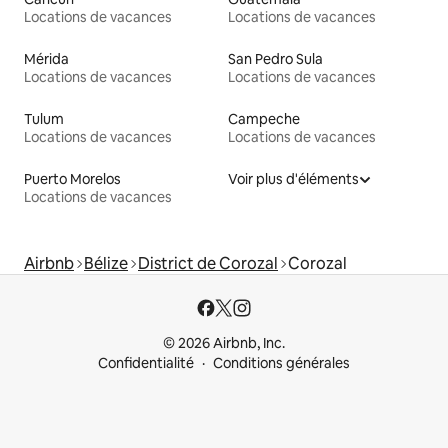
Locations de vacances
Locations de vacances
Mérida
San Pedro Sula
Locations de vacances
Locations de vacances
Tulum
Campeche
Locations de vacances
Locations de vacances
Puerto Morelos
Voir plus d'éléments
Locations de vacances
Airbnb
Bélize
District de Corozal
Corozal
© 2026 Airbnb, Inc.
Confidentialité
Conditions générales