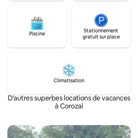
se détendre.
Stationnement
Piscine
gratuit sur place
Climatisation
D'autres superbes locations de vacances
à Corozal