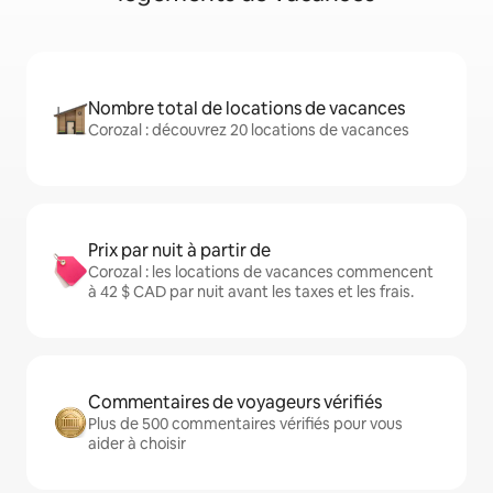
Nombre total de locations de vacances
Corozal : découvrez 20 locations de vacances
Prix par nuit à partir de
Corozal : les locations de vacances commencent
à 42 $ CAD par nuit avant les taxes et les frais.
Commentaires de voyageurs vérifiés
Plus de 500 commentaires vérifiés pour vous
aider à choisir