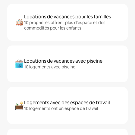
Locations de vacances pour les familles
10 propriétés offrent plus d'espace et des
commodités pour les enfants
Locations de vacances avec piscine
10 logements avec piscine
Logements avec des espaces de travail
10 logements ont un espace de travail