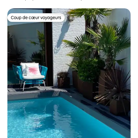
magique
Coup de cœur voyageurs
Coup de cœur voyageurs