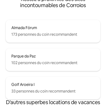
incontournables de Corroios
Almada Fórum
173 personnes du coin recommandent
Parque da Paz
102 personnes du coin recommandent
Golf Aroeira I
33 personnes du coin recommandent
D'autres superbes locations de vacances