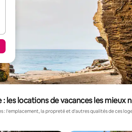
 : les locations de vacances les mieux 
 : l'emplacement, la propreté et d'autres qualités de ces log