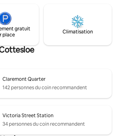
ement gratuit
Climatisation
r place
 Cottesloe
Claremont Quarter
142 personnes du coin recommandent
Victoria Street Station
34 personnes du coin recommandent