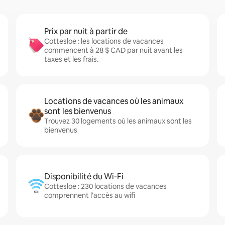
Prix par nuit à partir de
Cottesloe : les locations de vacances
commencent à 28 $ CAD par nuit avant les
taxes et les frais.
Locations de vacances où les animaux
sont les bienvenus
Trouvez 30 logements où les animaux sont les
bienvenus
Disponibilité du Wi-Fi
Cottesloe : 230 locations de vacances
comprennent l'accès au wifi