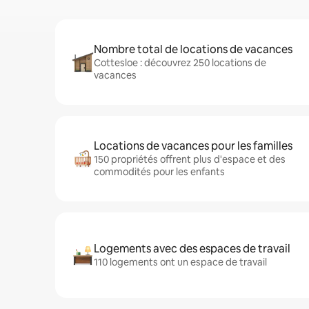
Nombre total de locations de vacances
Cottesloe : découvrez 250 locations de
vacances
Locations de vacances pour les familles
150 propriétés offrent plus d'espace et des
commodités pour les enfants
Logements avec des espaces de travail
110 logements ont un espace de travail