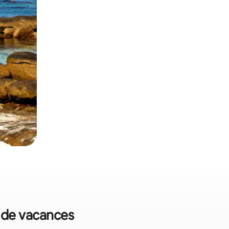
s de vacances