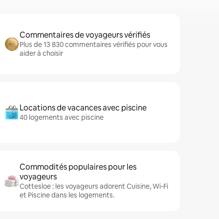
Commentaires de voyageurs vérifiés
Plus de 13 830 commentaires vérifiés pour vous
aider à choisir
Locations de vacances avec piscine
40 logements avec piscine
Commodités populaires pour les
voyageurs
Cottesloe : les voyageurs adorent Cuisine, Wi-Fi
et Piscine dans les logements.