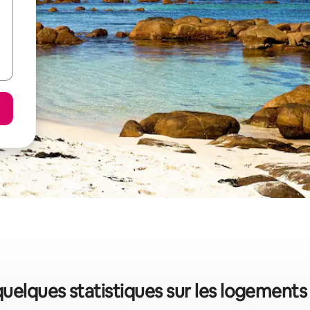
quelques statistiques sur les logement