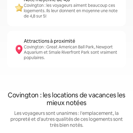
Covington : les voyageurs aiment beaucoup ces
logements. Ils leur donnent en moyenne une note
de 4,8 sur 5!
Attractions à proximité
Covington : Great American Ball Park, Newport
Aquarium et Smale Riverfront Park sont vraiment
populaires.
Covington : les locations de vacances les
mieux notées
Les voyageurs sont unanimes : l'emplacement, la
propreté et d'autres qualités de ces logements sont
très bien notés.