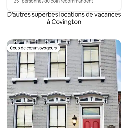
251 personnes du coin recommandent
D'autres superbes locations de vacances
à Covington
Coup de cœur voyageurs
Coup de cœur voyageurs