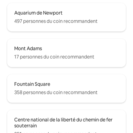
Aquarium de Newport
497 personnes du coin recommandent
Mont Adams
17 personnes du coin recommandent
Fountain Square
358 personnes du coin recommandent
Centre national de la liberté du chemin de fer
souterrain