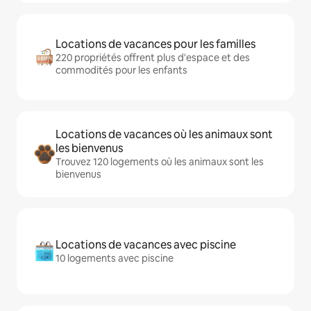
Locations de vacances pour les familles
220 propriétés offrent plus d'espace et des
commodités pour les enfants
Locations de vacances où les animaux sont
les bienvenus
Trouvez 120 logements où les animaux sont les
bienvenus
Locations de vacances avec piscine
10 logements avec piscine