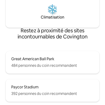
Climatisation
Restez à proximité des sites
incontournables de Covington
Great American Ball Park
484 personnes du coin recommandent
Paycor Stadium
392 personnes du coin recommandent