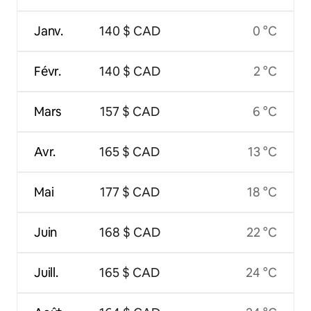
Janv.
140 $ CAD
0 °C
Févr.
140 $ CAD
2 °C
Mars
157 $ CAD
6 °C
Avr.
165 $ CAD
13 °C
Mai
177 $ CAD
18 °C
Juin
168 $ CAD
22 °C
Juill.
165 $ CAD
24 °C