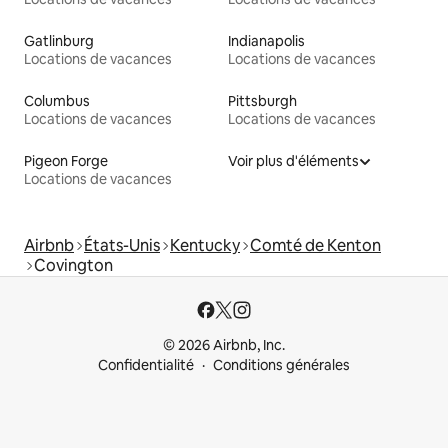
Gatlinburg
Indianapolis
Locations de vacances
Locations de vacances
Columbus
Pittsburgh
Locations de vacances
Locations de vacances
Pigeon Forge
Voir plus d'éléments
Locations de vacances
Airbnb
États-Unis
Kentucky
Comté de Kenton
Covington
© 2026 Airbnb, Inc.
Confidentialité
Conditions générales