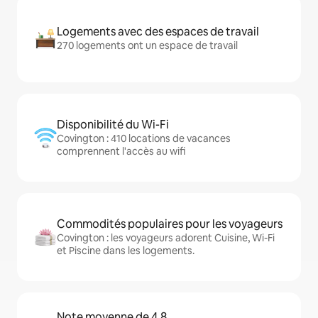
Logements avec des espaces de travail
270 logements ont un espace de travail
Disponibilité du Wi-Fi
Covington : 410 locations de vacances
comprennent l'accès au wifi
Commodités populaires pour les voyageurs
Covington : les voyageurs adorent Cuisine, Wi-Fi
et Piscine dans les logements.
Note moyenne de 4,8