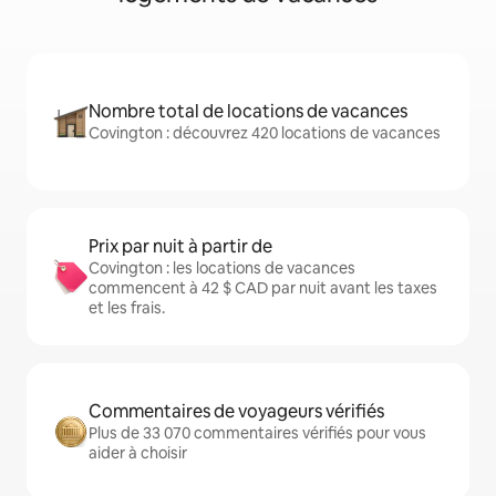
Nombre total de locations de vacances
Covington : découvrez 420 locations de vacances
Prix par nuit à partir de
Covington : les locations de vacances
commencent à 42 $ CAD par nuit avant les taxes
et les frais.
Commentaires de voyageurs vérifiés
Plus de 33 070 commentaires vérifiés pour vous
aider à choisir