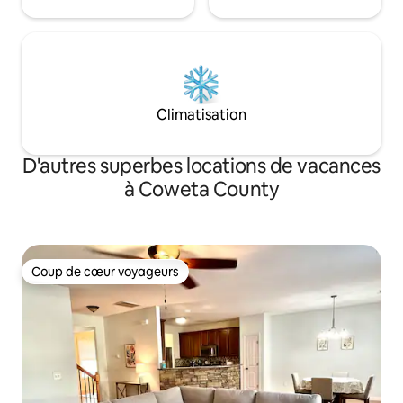
Climatisation
D'autres superbes locations de vacances
à Coweta County
Coup de cœur voyageurs
Coup de cœur voyageurs