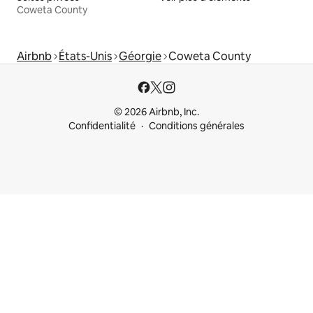
Coweta County
Airbnb
États-Unis
Géorgie
Coweta County
© 2026 Airbnb, Inc.
Confidentialité
Conditions générales