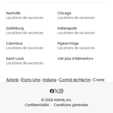
Nashville
Chicago
Locations de vacances
Locations de vacances
Gatlinburg
Indianapolis
Locations de vacances
Locations de vacances
Columbus
Pigeon Forge
Locations de vacances
Locations de vacances
Saint-Louis
Voir plus d'éléments
Locations de vacances
Airbnb
États-Unis
Indiana
Comté de Martin
Crane
© 2026 Airbnb, Inc.
Confidentialité
Conditions générales