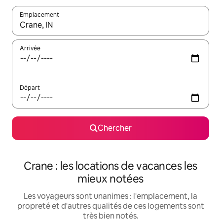
Emplacement
Quand les résultats sont affichés, parcourez-les en utilisant les 
Arrivée
Départ
Chercher
Crane : les locations de vacances les
mieux notées
Les voyageurs sont unanimes : l'emplacement, la
propreté et d'autres qualités de ces logements sont
très bien notés.