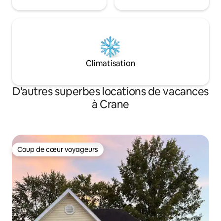
Climatisation
D'autres superbes locations de vacances
à Crane
Coup de cœur voyageurs
Coup de cœur voyageurs