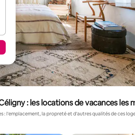
éligny : les locations de vacances les
 : l'emplacement, la propreté et d'autres qualités de ces log