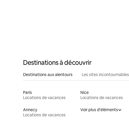
Destinations à découvrir
Destinations aux alentours
Les sites incontournables
Paris
Nice
Locations de vacances
Locations de vacances
Annecy
Voir plus d'éléments
Locations de vacances