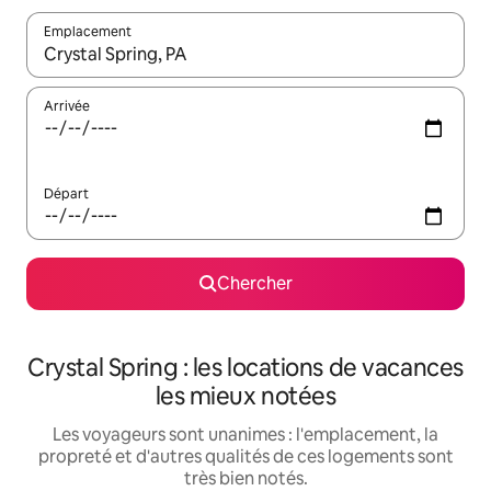
Emplacement
Quand les résultats sont affichés, parcourez-les en utilisant les 
Arrivée
Départ
Chercher
Crystal Spring : les locations de vacances
les mieux notées
Les voyageurs sont unanimes : l'emplacement, la
propreté et d'autres qualités de ces logements sont
très bien notés.