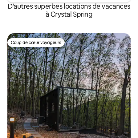
D'autres superbes locations de vacances
à Crystal Spring
Coup de cœur voyageurs
Coup de cœur voyageurs