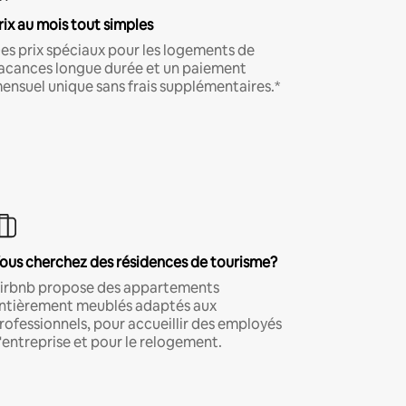
rix au mois tout simples
es prix spéciaux pour les logements de
acances longue durée et un paiement
ensuel unique sans frais supplémentaires.*
ous cherchez des résidences de tourisme?
irbnb propose des appartements
ntièrement meublés adaptés aux
rofessionnels, pour accueillir des employés
'entreprise et pour le relogement.