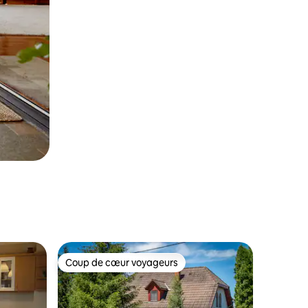
Coup de cœur voyageurs
Coup de cœur voyageurs