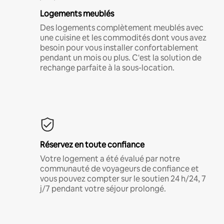
Logements meublés
Des logements complètement meublés avec
une cuisine et les commodités dont vous avez
besoin pour vous installer confortablement
pendant un mois ou plus. C'est la solution de
rechange parfaite à la sous-location.
Réservez en toute confiance
Votre logement a été évalué par notre
communauté de voyageurs de confiance et
vous pouvez compter sur le soutien 24 h/24, 7
j/7 pendant votre séjour prolongé.