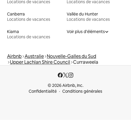
Locations de vacances
Locations de vacances
Canberra
Vallée du Hunter
Locations de vacances
Locations de vacances
Kiama
Voir plus d'éléments
Locations de vacances
Airbnb
Australie
Nouvelle-Galles du Sud
Upper Lachlan Shire Council
Curraweela
© 2026 Airbnb, Inc.
Confidentialité
Conditions générales