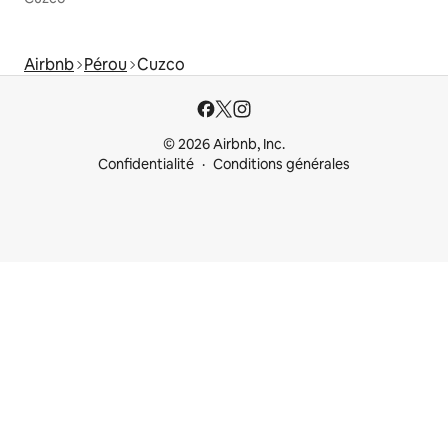
Airbnb
Pérou
Cuzco
© 2026 Airbnb, Inc.
Confidentialité
Conditions générales