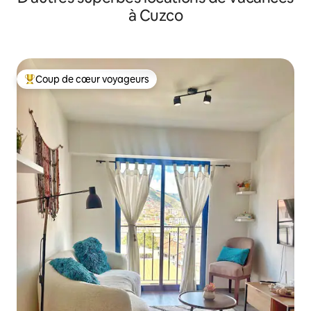
à Cuzco
Coup de cœur voyageurs
Coup de cœur voyageurs parmi les plus aimés