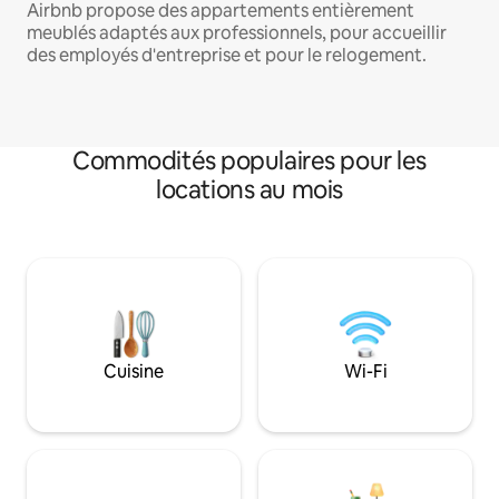
Airbnb propose des appartements entièrement
meublés adaptés aux professionnels, pour accueillir
des employés d'entreprise et pour le relogement.
Commodités populaires pour les
locations au mois
Cuisine
Wi-Fi