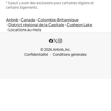
* Il peut y avoir des exclusions pour certaines régions et
certains logements.
Airbnb
Canada
Colombie-Britannique
District régional de la Capitale
Cusheon Lake
Locations au mois
© 2026 Airbnb, Inc.
Confidentialité
Conditions générales