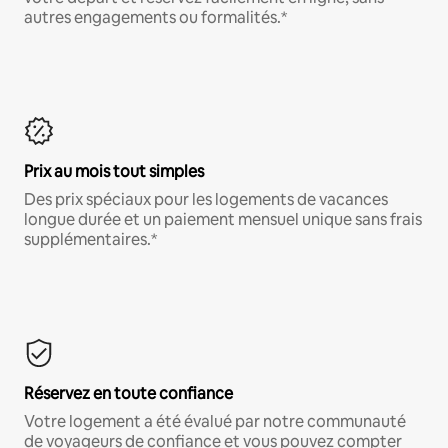
autres engagements ou formalités.*
Prix au mois tout simples
Des prix spéciaux pour les logements de vacances
longue durée et un paiement mensuel unique sans frais
supplémentaires.*
Réservez en toute confiance
Votre logement a été évalué par notre communauté
de voyageurs de confiance et vous pouvez compter