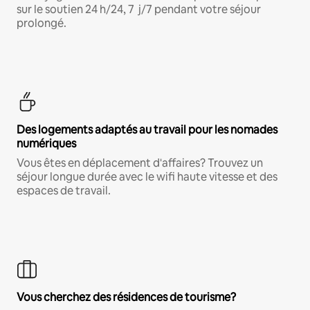
sur le soutien 24 h/24, 7 j/7 pendant votre séjour
prolongé.
Des logements adaptés au travail pour les nomades
numériques
Vous êtes en déplacement d'affaires? Trouvez un
séjour longue durée avec le wifi haute vitesse et des
espaces de travail.
Vous cherchez des résidences de tourisme?