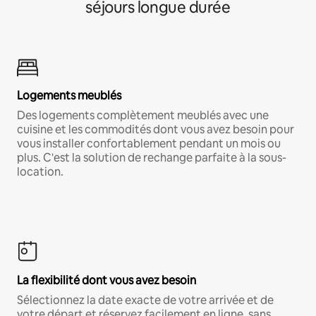
séjours longue durée
Logements meublés
Des logements complètement meublés avec une
cuisine et les commodités dont vous avez besoin pour
vous installer confortablement pendant un mois ou
plus. C'est la solution de rechange parfaite à la sous-
location.
La flexibilité dont vous avez besoin
Sélectionnez la date exacte de votre arrivée et de
votre départ et réservez facilement en ligne, sans