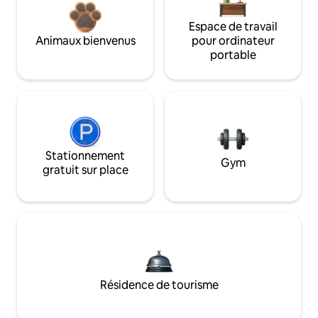
Espace de travail
Animaux bienvenus
pour ordinateur
portable
Stationnement
Gym
gratuit sur place
Résidence de tourisme