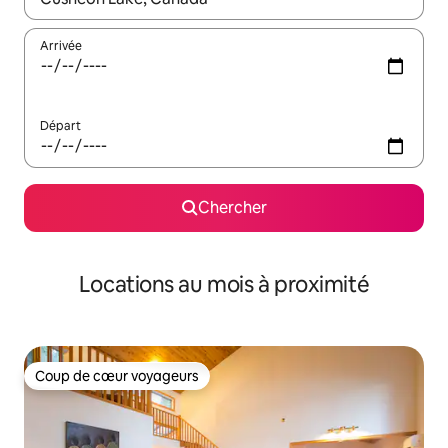
Arrivée
Départ
Chercher
Locations au mois à proximité
Coup de cœur voyageurs
Coup de cœur voyageurs