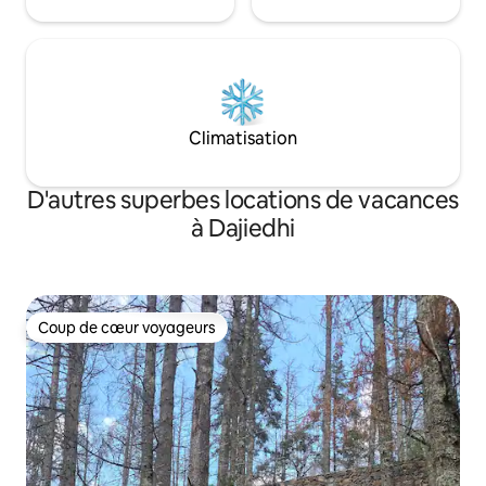
Climatisation
D'autres superbes locations de vacances
à Dajiedhi
Coup de cœur voyageurs
Coup de cœur voyageurs