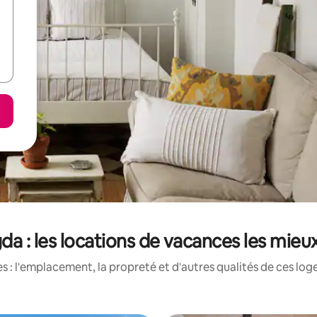
da : les locations de vacances les mieu
 : l'emplacement, la propreté et d'autres qualités de ces log