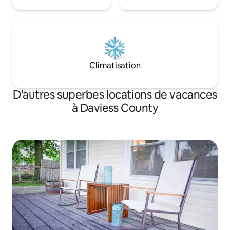
Climatisation
D'autres superbes locations de vacances
à Daviess County