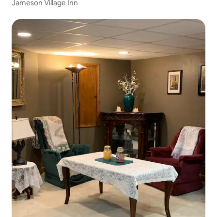
Jameson Village Inn