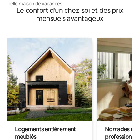
belle maison de vacances
Le confort d'un chez-soi et des prix
mensuels avantageux
Logements entièrement
Nomades num
meublés
professionnel