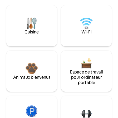
Cuisine
Wi-Fi
Espace de travail
Animaux bienvenus
pour ordinateur
portable