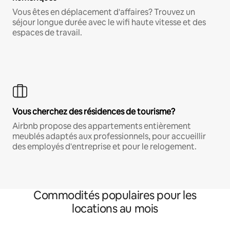
Vous êtes en déplacement d'affaires? Trouvez un
séjour longue durée avec le wifi haute vitesse et des
espaces de travail.
Vous cherchez des résidences de tourisme?
Airbnb propose des appartements entièrement
meublés adaptés aux professionnels, pour accueillir
des employés d'entreprise et pour le relogement.
Commodités populaires pour les
locations au mois