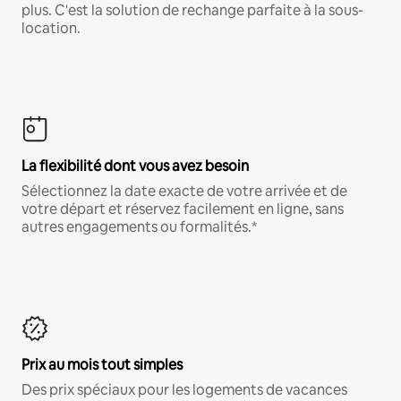
plus. C'est la solution de rechange parfaite à la sous-
location.
La flexibilité dont vous avez besoin
Sélectionnez la date exacte de votre arrivée et de
votre départ et réservez facilement en ligne, sans
autres engagements ou formalités.*
Prix au mois tout simples
Des prix spéciaux pour les logements de vacances