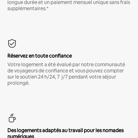
longue durée et un paiement mensuel unique sans frais
supplémentaires.*
Réservez en toute confiance
Votre logement a été évalué par notre communauté
de voyageurs de confiance et vous pouvez compter
sur le soutien 24 h/24, 7 j/7 pendant votre séjour
prolongé.
Des logements adaptés au travail pour les nomades
numériques