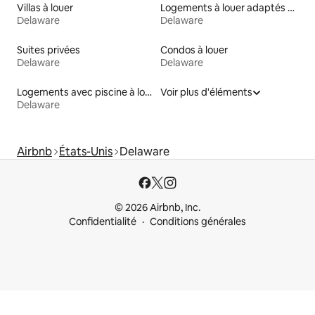
Villas à louer
Logements à louer adaptés aux animaux
Delaware
Delaware
Suites privées
Condos à louer
Delaware
Delaware
Logements avec piscine à louer
Voir plus d'éléments
Delaware
Airbnb
États-Unis
Delaware
© 2026 Airbnb, Inc.
Confidentialité
Conditions générales