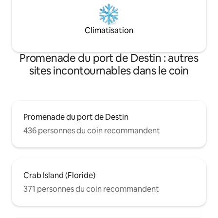
Climatisation
Promenade du port de Destin : autres
sites incontournables dans le coin
Promenade du port de Destin
436 personnes du coin recommandent
Crab Island (Floride)
371 personnes du coin recommandent