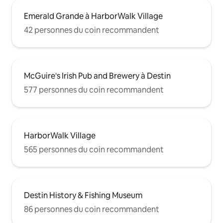
Emerald Grande à HarborWalk Village
42 personnes du coin recommandent
McGuire's Irish Pub and Brewery à Destin
577 personnes du coin recommandent
HarborWalk Village
565 personnes du coin recommandent
Destin History & Fishing Museum
86 personnes du coin recommandent