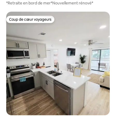
*Retraite en bord de mer*Nouvellement rénové*
Coup de cœur voyageurs
Coup de cœur voyageurs