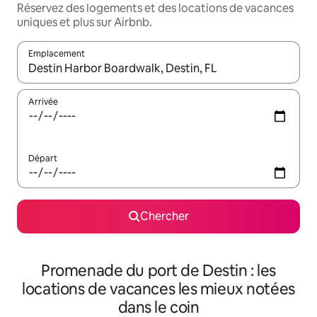
Réservez des logements et des locations de vacances
uniques et plus sur Airbnb.
Emplacement
Quand les résultats sont affichés, parcourez-les en utilisant les 
Arrivée
Départ
Chercher
Promenade du port de Destin : les
locations de vacances les mieux notées
dans le coin