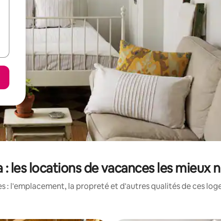
 : les locations de vacances les mieux 
 : l'emplacement, la propreté et d'autres qualités de ces log