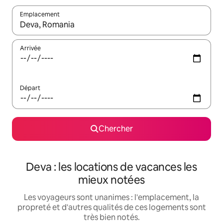
Emplacement
Quand les résultats sont affichés, parcourez-les en utilisant les 
Arrivée
Départ
Chercher
Deva : les locations de vacances les
mieux notées
Les voyageurs sont unanimes : l'emplacement, la
propreté et d'autres qualités de ces logements sont
très bien notés.