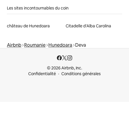
Les sites incontournables du coin
château de Hunedoara
Citadelle d'Alba Carolina
Airbnb
Roumanie
Hunedoara
Deva
© 2026 Airbnb, Inc.
Confidentialité
Conditions générales