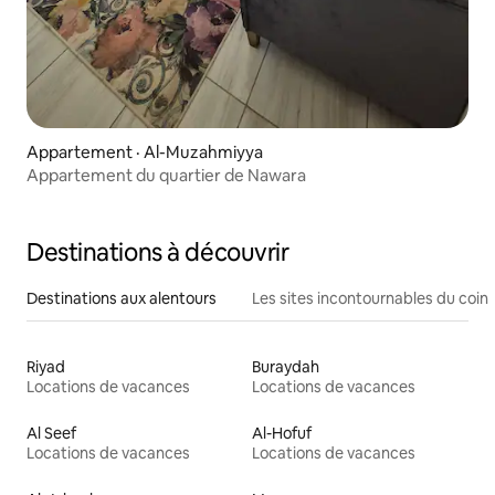
Appartement · Al-Muzahmiyya
Appartement du quartier de Nawara
Destinations à découvrir
Destinations aux alentours
Les sites incontournables du coin
Riyad
Buraydah
Locations de vacances
Locations de vacances
Al Seef
Al-Hofuf
Locations de vacances
Locations de vacances