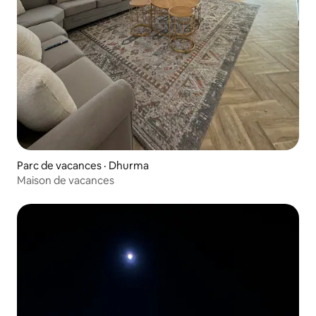
Parc de vacances · Dhurma
Maison de vacances