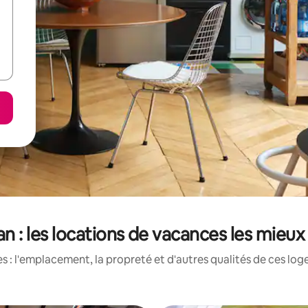
an : les locations de vacances les mieu
 : l'emplacement, la propreté et d'autres qualités de ces log