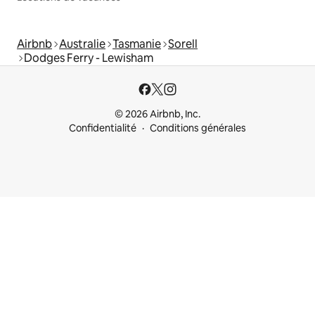
Airbnb
Australie
Tasmanie
Sorell
Dodges Ferry - Lewisham
© 2026 Airbnb, Inc.
Confidentialité
Conditions générales