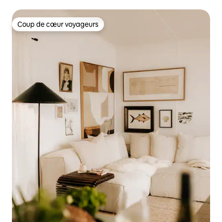
Coup de cœur voyageurs
Coup de cœur voyageurs