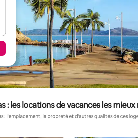
s : les locations de vacances les mieux
 : l'emplacement, la propreté et d'autres qualités de ces log