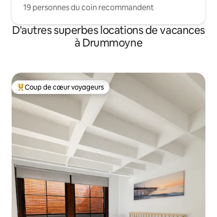
19 personnes du coin recommandent
D'autres superbes locations de vacances
à Drummoyne
Coup de cœur voyageurs
Coup de cœur voyageurs parmi les plus aimés