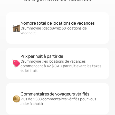
Nombre total de locations de vacances
Drummoyne : découvrez 60 locations de
vacances
Prix par nuit à partir de
Drummoyne : les locations de vacances
commencent à 42 $ CAD par nuit avant les taxes
et les frais.
Commentaires de voyageurs vérifiés
Plus de 1 300 commentaires vérifiés pour vous
aider à choisir