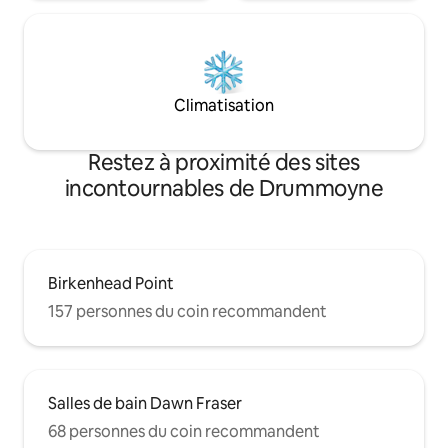
Climatisation
Restez à proximité des sites
incontournables de Drummoyne
Birkenhead Point
157 personnes du coin recommandent
Salles de bain Dawn Fraser
68 personnes du coin recommandent