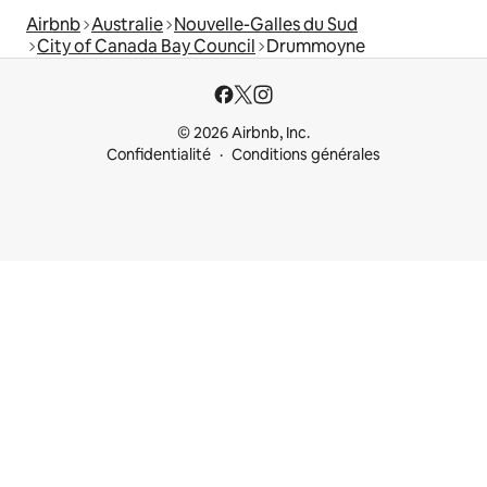
Airbnb
Australie
Nouvelle-Galles du Sud
City of Canada Bay Council
Drummoyne
© 2026 Airbnb, Inc.
Confidentialité
Conditions générales