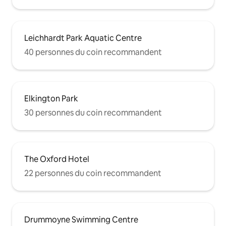
Leichhardt Park Aquatic Centre
40 personnes du coin recommandent
Elkington Park
30 personnes du coin recommandent
The Oxford Hotel
22 personnes du coin recommandent
Drummoyne Swimming Centre