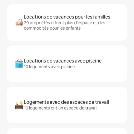
Locations de vacances pour les familles
20 propriétés offrent plus d'espace et des
commodités pour les enfants
Locations de vacances avec piscine
10 logements avec piscine
Logements avec des espaces de travail
10 logements ont un espace de travail