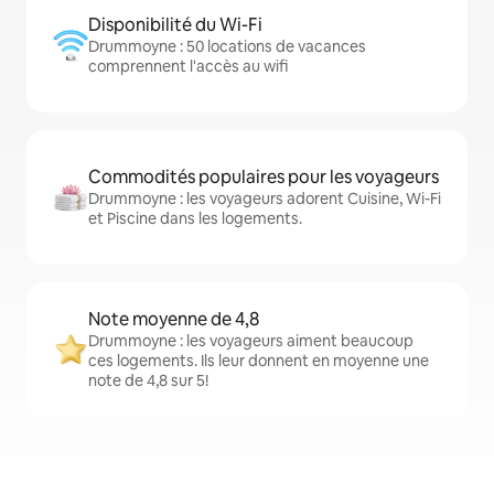
Disponibilité du Wi-Fi
Drummoyne : 50 locations de vacances
comprennent l'accès au wifi
Commodités populaires pour les voyageurs
Drummoyne : les voyageurs adorent Cuisine, Wi-Fi
et Piscine dans les logements.
Note moyenne de 4,8
Drummoyne : les voyageurs aiment beaucoup
ces logements. Ils leur donnent en moyenne une
note de 4,8 sur 5!