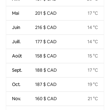
Mai
201 $ CAD
17 °C
Juin
216 $ CAD
14 °C
Juill.
177 $ CAD
14 °C
Août
158 $ CAD
15 °C
Sept.
188 $ CAD
17 °C
Oct.
187 $ CAD
19 °C
Nov.
160 $ CAD
21 °C