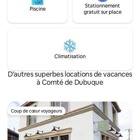
Stationnement
Piscine
gratuit sur place
Climatisation
D'autres superbes locations de vacances
à Comté de Dubuque
Coup de cœur voyageurs
Coup de cœur voyageurs