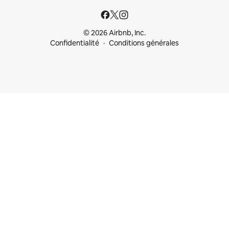
© 2026 Airbnb, Inc.
Confidentialité
Conditions générales