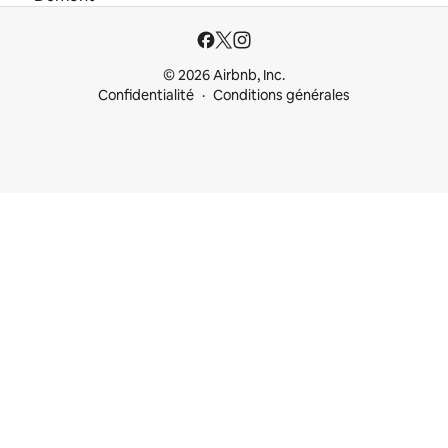
© 2026 Airbnb, Inc.
Confidentialité
Conditions générales