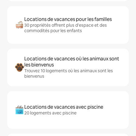
Locations de vacances pour les familles
30 propriétés offrent plus d'espace et des
commodités pour les enfants
Locations de vacances où les animaux sont
les bienvenus
Trouvez 10 logements où les animaux sont les
bienvenus
Locations de vacances avec piscine
20 logements avec piscine