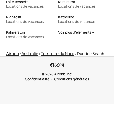
Lake Bennett
Kununurra
Locations de vacances
Locations de vacances
Nightcliff
Katherine
Locations de vacances
Locations de vacances
Palmerston
Voir plus d'éléments
Locations de vacances
Airbnb
Australie
Territoire du Nord
Dundee Beach
© 2026 Airbnb, Inc.
Confidentialité
Conditions générales