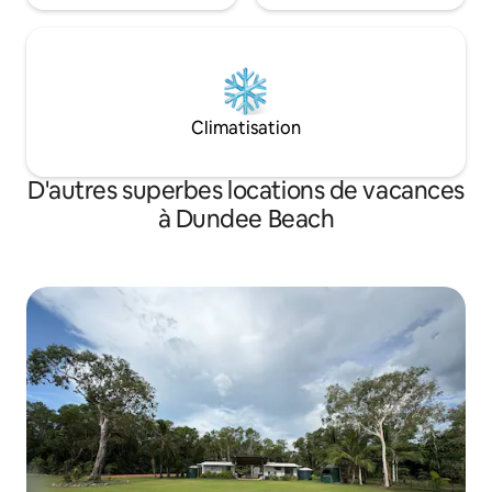
Climatisation
D'autres superbes locations de vacances
à Dundee Beach