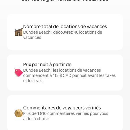
Nombre total de locations de vacances
Dundee Beach : découvrez 40 locations de
vacances
Prix par nuit à partir de
Dundee Beach : les locations de vacances
commencent à 112 $ CAD par nuit avant les taxes
et les frais.
Commentaires de voyageurs vérifiés
Plus de 1 810 commentaires vérifiés pour vous
aider à choisir