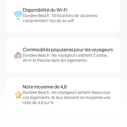
Disponibilité du Wi-Fi
Dundee Beach : 10 locations de vacances
comprennent l'accès au wifi
Commodités populaires pour les voyageurs
Dundee Beach : les voyageurs adorent Cuisine,
Wi-Fi et Piscine dans les logements.
Note moyenne de 4,8
Dundee Beach : les voyageurs aiment beaucoup
ces logements. Ils leur donnent en moyenne une
note de 4,8 sur 5!