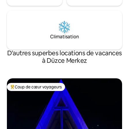
Climatisation
D'autres superbes locations de vacances
à Düzce Merkez
Coup de cœur voyageurs
Coup de cœur voyageurs parmi les plus aimés