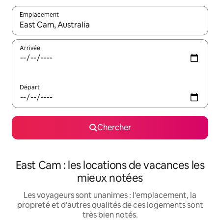
Emplacement
Quand les résultats sont affichés, parcourez-les en utilisant les 
Arrivée
Départ
Chercher
East Cam : les locations de vacances les
mieux notées
Les voyageurs sont unanimes : l'emplacement, la
propreté et d'autres qualités de ces logements sont
très bien notés.