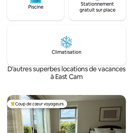
Stationnement
Piscine
gratuit sur place
Climatisation
D'autres superbes locations de vacances
à East Cam
Coup de cœur voyageurs
Coup de cœur voyageurs parmi les plus aimés