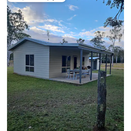
Coup de cœur voyageurs parmi les plus aimés