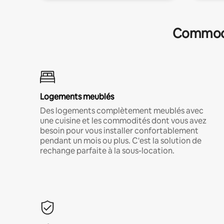
Commodit
Logements meublés
Des logements complètement meublés avec
une cuisine et les commodités dont vous avez
besoin pour vous installer confortablement
pendant un mois ou plus. C'est la solution de
rechange parfaite à la sous-location.