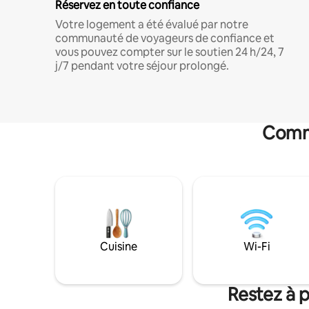
Réservez en toute confiance
Votre logement a été évalué par notre
communauté de voyageurs de confiance et
vous pouvez compter sur le soutien 24 h/24, 7
j/7 pendant votre séjour prolongé.
Commo
Cuisine
Wi-Fi
Restez à 