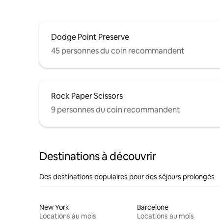
Dodge Point Preserve
45 personnes du coin recommandent
Rock Paper Scissors
9 personnes du coin recommandent
Destinations à découvrir
Des destinations populaires pour des séjours prolongés
New York
Barcelone
Locations au mois
Locations au mois