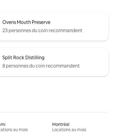
Ovens Mouth Preserve
23 personnes du coin recommandent
Split Rock Distilling
8 personnes du coin recommandent
ami
Montréal
ations au mois
Locations au mois