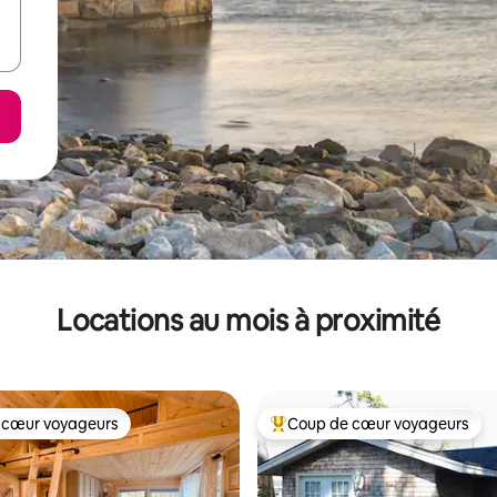
Locations au mois à proximité
 cœur voyageurs
Coup de cœur voyageurs
 cœur voyageurs
Coup de cœur voyageurs parmi 