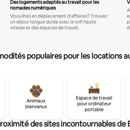
Des logements adaptés au travail pour les
V
nomades numériques
A
Vous êtes en déplacement d'affaires? Trouvez
e
un séjour longue durée avec le wifi haute
p
vitesse et des espaces de travail.
d
dités populaires pour les locations a
Espace de travail
Animaux
pour ordinateur
bienvenus
portable
proximité des sites incontournables d