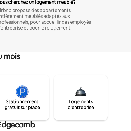
ous cherchez un logement meublé?
irbnb propose des appartements
ntièrement meublés adaptés aux
rofessionnels, pour accueillir des employés
'entreprise et pour le relogement.
u mois
Stationnement
Logements
gratuit sur place
d'entreprise
e Edgecomb