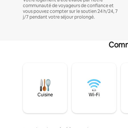
communauté de voyageurs de confiance et
vous pouvez compter sur le soutien 24 h/24, 7
j/7 pendant votre séjour prolongé.
Commo
Cuisine
Wi-Fi